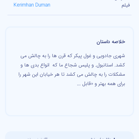
فیلم
Kerimhan Duman
خلاصه داستان
شهری جادویی و غول پیکر که قرن ها را به چالش می
کشد. استانبول. و پلیس شجاع ما که انواع بدی ها و
مشکلات را به چالش می کشد تا هر خیابان این شهر را
برای همه بهتر و «قابل ...